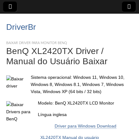
DriverBr
BAIXAR DRIVER PARA MONITOR BENQ
BenQ XL2420TX Driver /
Manual do Usuário Baixar
Sistema operacional: Windows 11, Windows 10,
Windows 8, Windows 8.1, Windows 7, Windows
Vista, Windows XP (64 bits / 32 bits)
Modelo: BenQ XL2420TX LCD Monitor
Língua inglesa
Driver para Windows Download
XL2420TX Manual do usuário