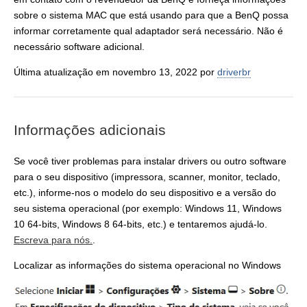
sobre o sistema MAC que está usando para que a BenQ possa
informar corretamente qual adaptador será necessário. Não é
necessário software adicional.
Última atualização em novembro 13, 2022 por
driverbr
Informações adicionais
Se você tiver problemas para instalar drivers ou outro software
para o seu dispositivo (impressora, scanner, monitor, teclado,
etc.), informe-nos o modelo do seu dispositivo e a versão do
seu sistema operacional (por exemplo: Windows 11, Windows
10 64-bits, Windows 8 64-bits, etc.) e tentaremos ajudá-lo.
Escreva para nós.
.
Localizar as informações do sistema operacional no Windows