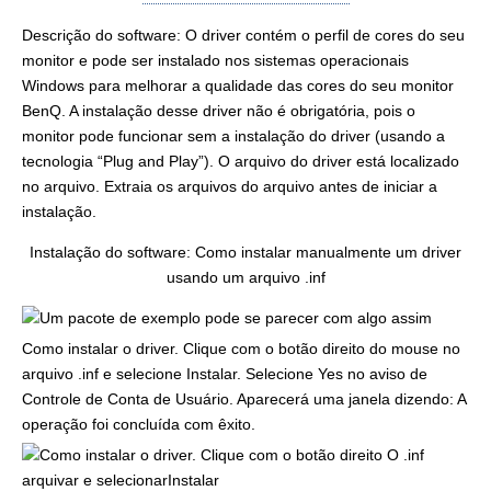
Descrição do software: O driver contém o perfil de cores do seu
monitor e pode ser instalado nos sistemas operacionais
Windows para melhorar a qualidade das cores do seu monitor
BenQ. A instalação desse driver não é obrigatória, pois o
monitor pode funcionar sem a instalação do driver (usando a
tecnologia “Plug and Play”). O arquivo do driver está localizado
no arquivo. Extraia os arquivos do arquivo antes de iniciar a
instalação.
Instalação do software: Como instalar manualmente um driver
usando um arquivo .inf
Como instalar o driver. Clique com o botão direito do mouse no
arquivo .inf e selecione Instalar. Selecione Yes no aviso de
Controle de Conta de Usuário. Aparecerá uma janela dizendo: A
operação foi concluída com êxito.