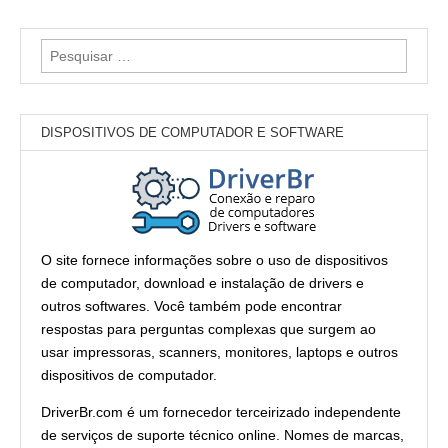
Pesquisar
por:
DISPOSITIVOS DE COMPUTADOR E SOFTWARE
O site fornece informações sobre o uso de dispositivos
de computador, download e instalação de drivers e
outros softwares. Você também pode encontrar
respostas para perguntas complexas que surgem ao
usar impressoras, scanners, monitores, laptops e outros
dispositivos de computador.
DriverBr.com é um fornecedor terceirizado independente
de serviços de suporte técnico online. Nomes de marcas,