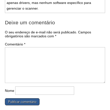
apenas drivers, mas nenhum software específico para
gerenciar o scanner.
Deixe um comentário
O seu endereço de e-mail não será publicado.
Campos
obrigatórios são marcados com
*
Comentário
*
Nome