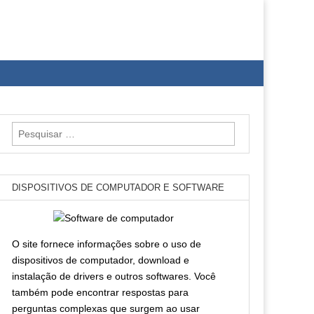
Pesquisar
por:
DISPOSITIVOS DE COMPUTADOR E SOFTWARE
O site fornece informações sobre o uso de
dispositivos de computador, download e
instalação de drivers e outros softwares. Você
também pode encontrar respostas para
perguntas complexas que surgem ao usar