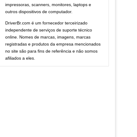
impressoras, scanners, monitores, laptops e
outros dispositivos de computador.
DriverBr.com é um fornecedor terceirizado
independente de serviços de suporte técnico
online. Nomes de marcas, imagens, marcas
registradas e produtos da empresa mencionados
no site são para fins de referência e não somos
afiliados a eles.