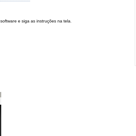
software e siga as instruções na tela.