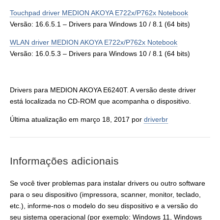
Touchpad driver MEDION AKOYA E722x/P762x Notebook
Versão: 16.6.5.1 – Drivers para Windows 10 / 8.1 (64 bits)
WLAN driver MEDION AKOYA E722x/P762x Notebook
Versão: 16.0.5.3 – Drivers para Windows 10 / 8.1 (64 bits)
Drivers para MEDION AKOYA E6240T. A versão deste driver
está localizada no CD-ROM que acompanha o dispositivo.
Última atualização em março 18, 2017 por
driverbr
Informações adicionais
Se você tiver problemas para instalar drivers ou outro software
para o seu dispositivo (impressora, scanner, monitor, teclado,
etc.), informe-nos o modelo do seu dispositivo e a versão do
seu sistema operacional (por exemplo: Windows 11, Windows