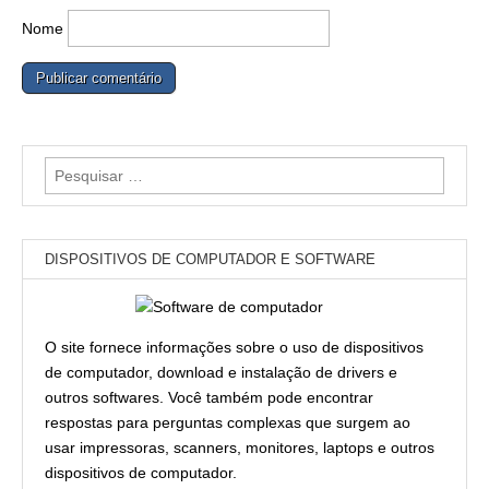
Nome
Pesquisar
por:
DISPOSITIVOS DE COMPUTADOR E SOFTWARE
O site fornece informações sobre o uso de dispositivos
de computador, download e instalação de drivers e
outros softwares. Você também pode encontrar
respostas para perguntas complexas que surgem ao
usar impressoras, scanners, monitores, laptops e outros
dispositivos de computador.