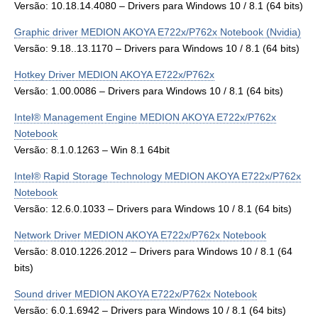
Versão: 10.18.14.4080 – Drivers para Windows 10 / 8.1 (64 bits)
Graphic driver MEDION AKOYA E722x/P762x Notebook (Nvidia)
Versão: 9.18..13.1170 – Drivers para Windows 10 / 8.1 (64 bits)
Hotkey Driver MEDION AKOYA E722x/P762x
Versão: 1.00.0086 – Drivers para Windows 10 / 8.1 (64 bits)
Intel® Management Engine MEDION AKOYA E722x/P762x
Notebook
Versão: 8.1.0.1263 – Win 8.1 64bit
Intel® Rapid Storage Technology MEDION AKOYA E722x/P762x
Notebook
Versão: 12.6.0.1033 – Drivers para Windows 10 / 8.1 (64 bits)
Network Driver MEDION AKOYA E722x/P762x Notebook
Versão: 8.010.1226.2012 – Drivers para Windows 10 / 8.1 (64
bits)
Sound driver MEDION AKOYA E722x/P762x Notebook
Versão: 6.0.1.6942 – Drivers para Windows 10 / 8.1 (64 bits)