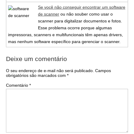
Se você não conseguir encontrar um software
de scanner
ou não souber como usar o
scanner para digitalizar documentos e fotos.
Esse problema ocorre porque algumas
impressoras, scanners e multifuncionais têm apenas drivers,
mas nenhum software específico para gerenciar o scanner.
Deixe um comentário
O seu endereço de e-mail não será publicado.
Campos
obrigatórios são marcados com
*
Comentário
*