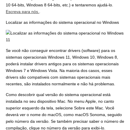
10 64-bits, Windows 8 64-bits, etc.) e tentaremos ajudá-lo.
Escreva para nós.
.
Localizar as informações do sistema operacional no Windows
Se você não conseguir encontrar drivers (software) para os
sistemas operacionais Windows 11, Windows 10, Windows 8,
poderá instalar drivers antigos para os sistemas operacionais
Windows 7 e Windows Vista. Na maioria dos casos, esses
drivers são compatíveis com sistemas operacionais mais
recentes, são instalados normalmente e não há problemas.
Como descobrir qual versão do sistema operacional está
instalada no seu dispositivo Mac. No menu Apple, no canto
superior esquerdo da tela, selecione Sobre este Mac. Você
deverá ver o nome do macOS, como macOS Sonoma, seguido
pelo número da versão. Se também precisar saber o número de
compilação, clique no número da versão para exibi-lo.