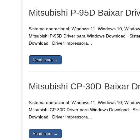
Mitsubishi P-95D Baixar Dri
Sistema operacional: Windows 11, Windows 10, Windows 
Mitsubishi P-95D Driver para Windows Download Sistem
Download Driver Impressora…
Read more →
Mitsubishi CP-30D Baixar Dr
Sistema operacional: Windows 11, Windows 10, Windows 
Mitsubishi CP-30D Driver para Windows Download Siste
Download Driver Impressora…
Read more →