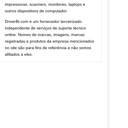
impressoras, scanners, monitores, laptops e
outros dispositivos de computador.
DriverBr.com é um fornecedor terceirizado
independente de serviços de suporte técnico
online. Nomes de marcas, imagens, marcas
registradas e produtos da empresa mencionados
no site são para fins de referência e não somos
afiliados a eles.