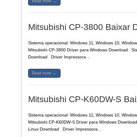
Read more →
Mitsubishi CP-3800 Baixar D
Sistema operacional: Windows 11, Windows 10, Windows 
Mitsubishi CP-3800 Driver para Windows Download Sist
Download Driver Impressora…
Read more →
Mitsubishi CP-K60DW-S Baix
Sistema operacional: Windows 11, Windows 10, Windows 
Mitsubishi CP-K60DW-S Driver para Windows Download 
Linux Download Driver Impressora…