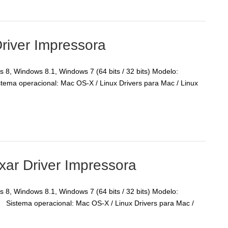
river Impressora
8, Windows 8.1, Windows 7 (64 bits / 32 bits) Modelo:
ema operacional: Mac OS-X / Linux Drivers para Mac / Linux
ar Driver Impressora
8, Windows 8.1, Windows 7 (64 bits / 32 bits) Modelo:
Sistema operacional: Mac OS-X / Linux Drivers para Mac /