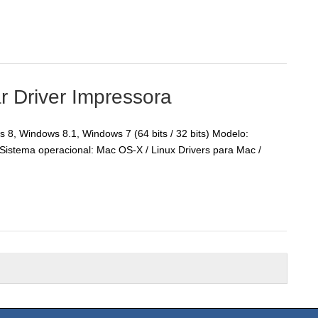
 Driver Impressora
8, Windows 8.1, Windows 7 (64 bits / 32 bits) Modelo:
stema operacional: Mac OS-X / Linux Drivers para Mac /