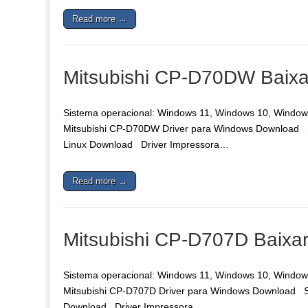
Read more →
Mitsubishi CP-D70DW Baixar
Sistema operacional: Windows 11, Windows 10, Windows 
Mitsubishi CP-D70DW Driver para Windows Download Si
Linux Download Driver Impressora…
Read more →
Mitsubishi CP-D707D Baixar
Sistema operacional: Windows 11, Windows 10, Windows 
Mitsubishi CP-D707D Driver para Windows Download Sis
Download Driver Impressora…