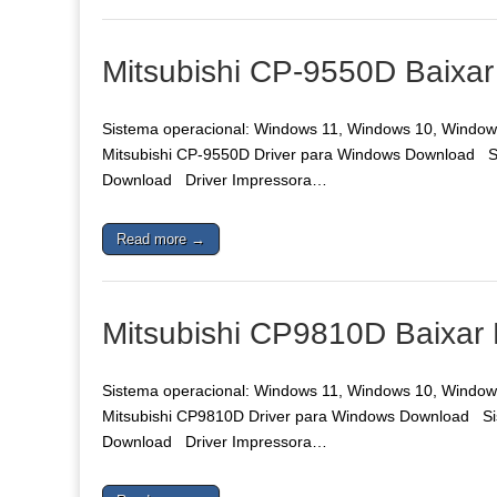
Mitsubishi CP-9550D Baixar
Sistema operacional: Windows 11, Windows 10, Windows 
Mitsubishi CP-9550D Driver para Windows Download Sis
Download Driver Impressora…
Read more →
Mitsubishi CP9810D Baixar 
Sistema operacional: Windows 11, Windows 10, Windows 
Mitsubishi CP9810D Driver para Windows Download Sist
Download Driver Impressora…