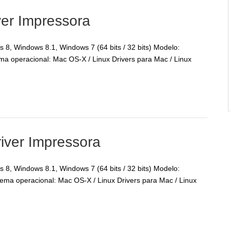
ver Impressora
8, Windows 8.1, Windows 7 (64 bits / 32 bits) Modelo:
a operacional: Mac OS-X / Linux Drivers para Mac / Linux
iver Impressora
8, Windows 8.1, Windows 7 (64 bits / 32 bits) Modelo:
ma operacional: Mac OS-X / Linux Drivers para Mac / Linux