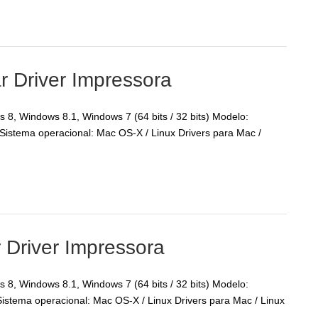
 Driver Impressora
8, Windows 8.1, Windows 7 (64 bits / 32 bits) Modelo:
stema operacional: Mac OS-X / Linux Drivers para Mac /
 Driver Impressora
8, Windows 8.1, Windows 7 (64 bits / 32 bits) Modelo:
tema operacional: Mac OS-X / Linux Drivers para Mac / Linux