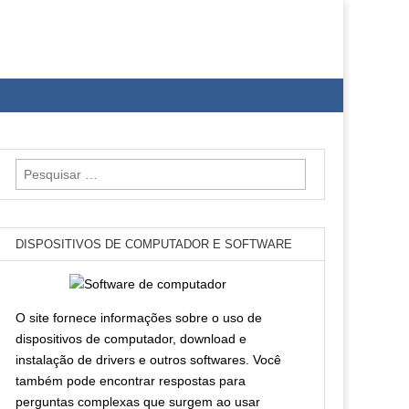
Pesquisar
por:
DISPOSITIVOS DE COMPUTADOR E SOFTWARE
O site fornece informações sobre o uso de
dispositivos de computador, download e
instalação de drivers e outros softwares. Você
também pode encontrar respostas para
perguntas complexas que surgem ao usar