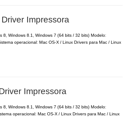
 Driver Impressora
8, Windows 8.1, Windows 7 (64 bits / 32 bits) Modelo:
tema operacional: Mac OS-X / Linux Drivers para Mac / Linux
Driver Impressora
8, Windows 8.1, Windows 7 (64 bits / 32 bits) Modelo:
ema operacional: Mac OS-X / Linux Drivers para Mac / Linux