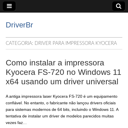
DriverBr
CATEGORIA:
DRIVER PARA IMPRESSORA KYOCERA
Como instalar a impressora
Kyocera FS-720 no Windows 11
x64 usando um driver universal
A antiga impressora laser Kyocera FS-720 é um equipamento
confiável. No entanto, o fabricante não lançou drivers oficiais
para sistemas modernos de 64 bits, incluindo o Windows 11. A
tentativa de instalar um driver de modelos parecidos muitas
vezes faz…