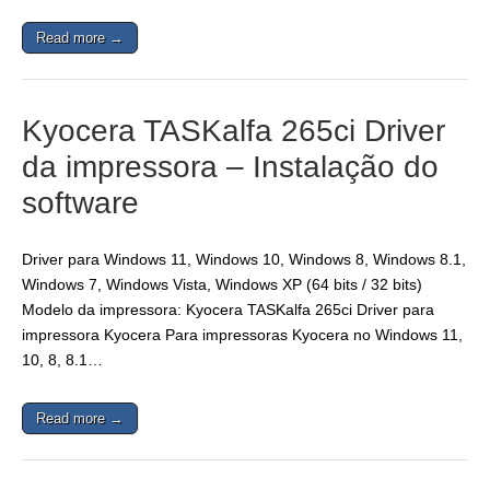
Read more →
Kyocera TASKalfa 265ci Driver
da impressora – Instalação do
software
Driver para Windows 11, Windows 10, Windows 8, Windows 8.1,
Windows 7, Windows Vista, Windows XP (64 bits / 32 bits)
Modelo da impressora: Kyocera TASKalfa 265ci Driver para
impressora Kyocera Para impressoras Kyocera no Windows 11,
10, 8, 8.1…
Read more →