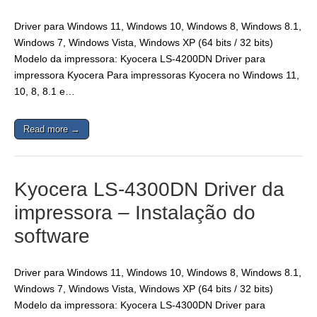
Driver para Windows 11, Windows 10, Windows 8, Windows 8.1,
Windows 7, Windows Vista, Windows XP (64 bits / 32 bits)
Modelo da impressora: Kyocera LS-4200DN Driver para
impressora Kyocera Para impressoras Kyocera no Windows 11,
10, 8, 8.1 e…
Read more →
Kyocera LS-4300DN Driver da
impressora – Instalação do
software
Driver para Windows 11, Windows 10, Windows 8, Windows 8.1,
Windows 7, Windows Vista, Windows XP (64 bits / 32 bits)
Modelo da impressora: Kyocera LS-4300DN Driver para