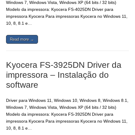
Windows 7, Windows Vista, Windows XP (64 bits / 32 bits)
Modelo da impressora: Kyocera FS-4025DN Driver para
impressora Kyocera Para impressoras Kyocera no Windows 11,
10, 8, 8.1 e…
Read more →
Kyocera FS-3925DN Driver da
impressora – Instalação do
software
Driver para Windows 11, Windows 10, Windows 8, Windows 8.1,
Windows 7, Windows Vista, Windows XP (64 bits / 32 bits)
Modelo da impressora: Kyocera FS-3925DN Driver para
impressora Kyocera Para impressoras Kyocera no Windows 11,
10, 8, 8.1 e…