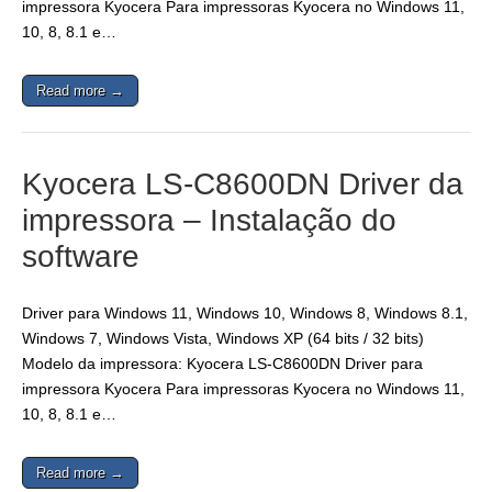
impressora Kyocera Para impressoras Kyocera no Windows 11,
10, 8, 8.1 e…
Read more →
Kyocera LS-C8600DN Driver da
impressora – Instalação do
software
Driver para Windows 11, Windows 10, Windows 8, Windows 8.1,
Windows 7, Windows Vista, Windows XP (64 bits / 32 bits)
Modelo da impressora: Kyocera LS-C8600DN Driver para
impressora Kyocera Para impressoras Kyocera no Windows 11,
10, 8, 8.1 e…
Read more →