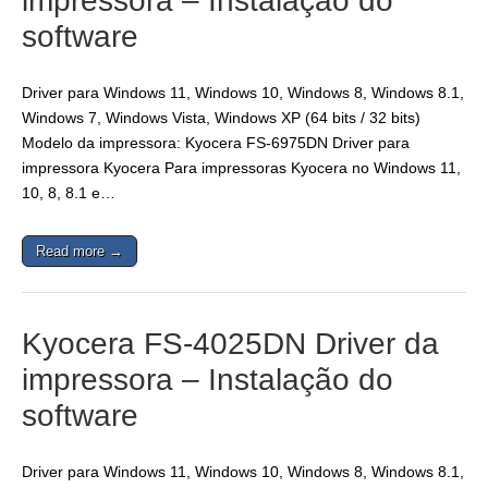
impressora – Instalação do
software
Driver para Windows 11, Windows 10, Windows 8, Windows 8.1,
Windows 7, Windows Vista, Windows XP (64 bits / 32 bits)
Modelo da impressora: Kyocera FS-6975DN Driver para
impressora Kyocera Para impressoras Kyocera no Windows 11,
10, 8, 8.1 e…
Read more →
Kyocera FS-4025DN Driver da
impressora – Instalação do
software
Driver para Windows 11, Windows 10, Windows 8, Windows 8.1,