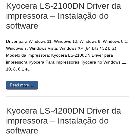
Kyocera LS-2100DN Driver da
impressora – Instalação do
software
Driver para Windows 11, Windows 10, Windows 8, Windows 8.1,
Windows 7, Windows Vista, Windows XP (64 bits / 32 bits)
Modelo da impressora: Kyocera LS-2100DN Driver para
impressora Kyocera Para impressoras Kyocera no Windows 11,
10, 8, 8.1 e…
Read more →
Kyocera LS-4200DN Driver da
impressora – Instalação do
software