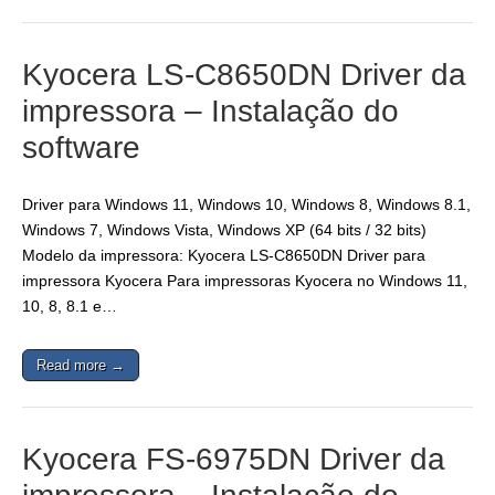
Kyocera LS-C8650DN Driver da
impressora – Instalação do
software
Driver para Windows 11, Windows 10, Windows 8, Windows 8.1,
Windows 7, Windows Vista, Windows XP (64 bits / 32 bits)
Modelo da impressora: Kyocera LS-C8650DN Driver para
impressora Kyocera Para impressoras Kyocera no Windows 11,
10, 8, 8.1 e…
Read more →
Kyocera FS-6975DN Driver da