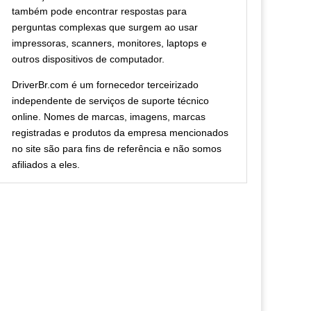
também pode encontrar respostas para
perguntas complexas que surgem ao usar
impressoras, scanners, monitores, laptops e
outros dispositivos de computador.
DriverBr.com é um fornecedor terceirizado
independente de serviços de suporte técnico
online. Nomes de marcas, imagens, marcas
registradas e produtos da empresa mencionados
no site são para fins de referência e não somos
afiliados a eles.