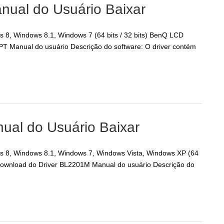
nual do Usuário Baixar
 8, Windows 8.1, Windows 7 (64 bits / 32 bits) BenQ LCD
 Manual do usuário Descrição do software: O driver contém
ual do Usuário Baixar
s 8, Windows 8.1, Windows 7, Windows Vista, Windows XP (64
ownload do Driver BL2201M Manual do usuário Descrição do