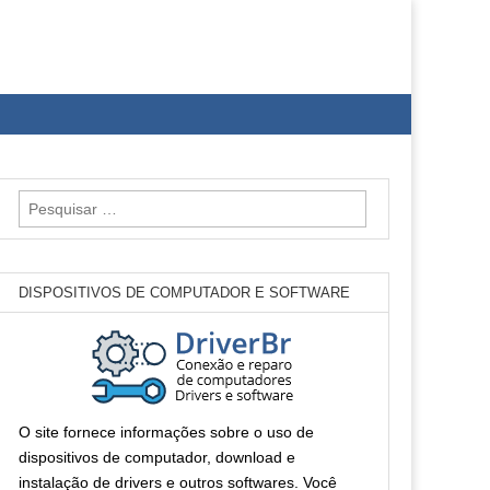
Pesquisar
por:
DISPOSITIVOS DE COMPUTADOR E SOFTWARE
O site fornece informações sobre o uso de
dispositivos de computador, download e
instalação de drivers e outros softwares. Você