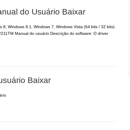
nual do Usuário Baixar
8, Windows 8.1, Windows 7, Windows Vista (64 bits / 32 bits)
11TM Manual do usuário Descrição do software: O driver
suário Baixar
rio